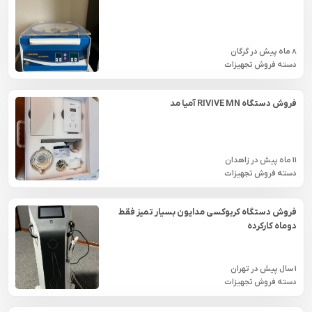
8 ماه پیش
در
گرگان
دسته فروش تجهیزات
فروش دستگاه RIVIVE MN آمیا مد
11 ماه پیش
در
زاهدان
دسته فروش تجهیزات
فروش دستگاه کربوکسی مدایون بسیار تمیز فقط
دوماه کارکرده
1 سال پیش
در
تهران
دسته فروش تجهیزات