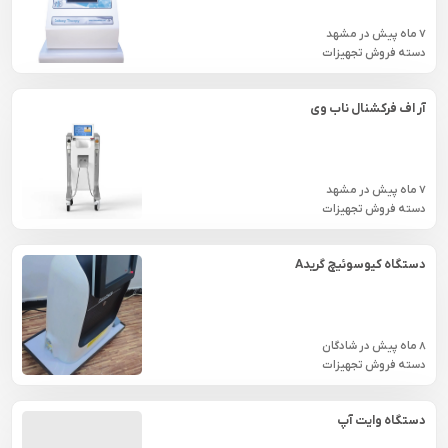
7 ماه پیش
در
مشهد
دسته فروش تجهیزات
آر اف فرکشنال ناب وی
7 ماه پیش
در
مشهد
دسته فروش تجهیزات
دستگاه کیوسوئیچ گریدA
8 ماه پیش
در
شادگان
دسته فروش تجهیزات
دستگاه وایت آپ