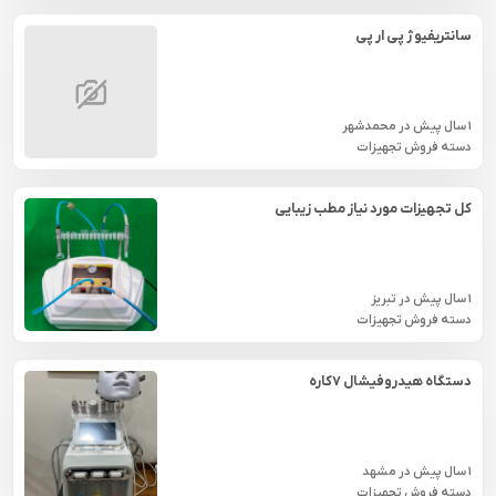
سانتریفیوژ پی ار پی
1 سال پیش
در
محمدشهر
دسته فروش تجهیزات
کل تجهیزات مورد نیاز مطب زیبایی
1 سال پیش
در
تبريز
دسته فروش تجهیزات
دستگاه هیدروفیشال ۷کاره
1 سال پیش
در
مشهد
دسته فروش تجهیزات