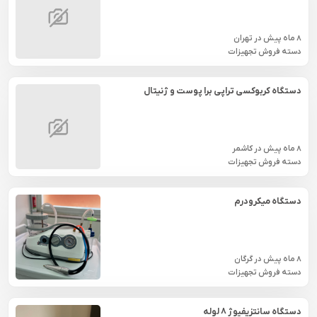
8 ماه پیش
در
تهران
دسته فروش تجهیزات
دستگاه کربوکسی تراپی برا پوست و ژنیتال
8 ماه پیش
در
كاشمر
دسته فروش تجهیزات
دستگاه میکرودرم
8 ماه پیش
در
گرگان
دسته فروش تجهیزات
دستگاه سانتزیفیوژ ۸ لوله