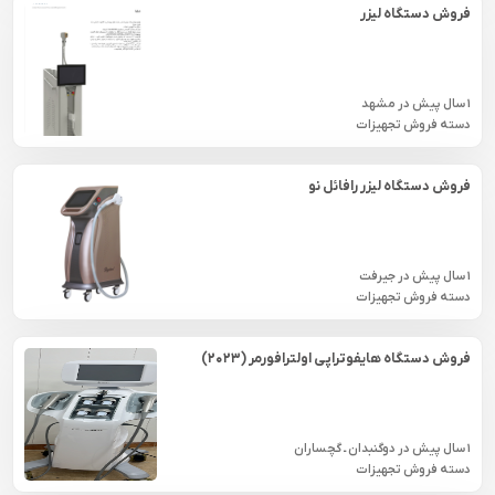
فروش دستگاه لیزر
1 سال پیش
در
مشهد
دسته فروش تجهیزات
فروش دستگاه لیزر رافائل نو
1 سال پیش
در
جيرفت
دسته فروش تجهیزات
فروش دستگاه هایفوتراپی اولترافورمر (۲۰۲۳)
1 سال پیش
در
دوگنبدان ـ گچساران
دسته فروش تجهیزات