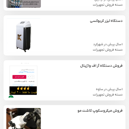
دسته فروش تجهیزات
دستگاه لیزر کربوکسی
1 سال پیش
در
شهركرد
دسته فروش تجهیزات
فروش دستگاه آر اف واژینال
1 سال پیش
در
ساوه
دسته فروش تجهیزات
فروش ميكروسكوپ كاشت مو