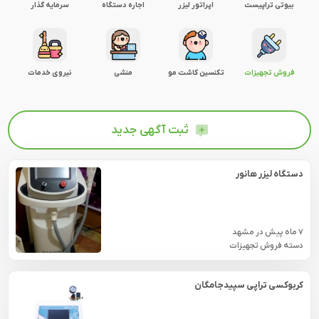
بیوتی تراپیست
اپراتور لیزر
اجاره دستگاه
سرمایه گذار
فروش تجهیزات
تکنسین کاشت مو
منشی
نیروی خدمات
ثبت آگهی جدید
دستگاه لیزر هانور
7 ماه پیش
در
مشهد
دسته فروش تجهیزات
کربوکسی تراپی سپیدجامگان