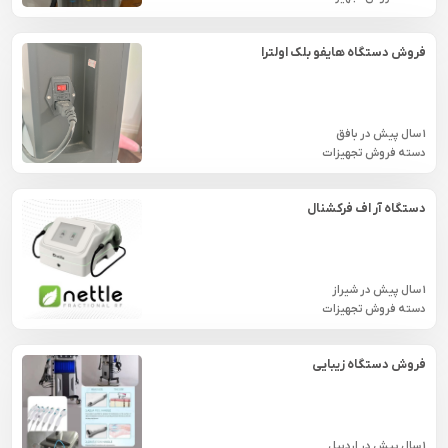
فروش دستگاه هایفو بلک اولترا
1 سال پیش
در
بافق
دسته فروش تجهیزات
دستگاه آر اف فرکشنال
1 سال پیش
در
شيراز
دسته فروش تجهیزات
فروش دستگاه زیبایی
1 سال پیش
در
اردبيل