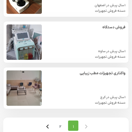
1 سال پیش
در
اصفهان
دسته فروش تجهیزات
فروش دستگاه
1 سال پیش
در
ساوه
دسته فروش تجهیزات
واگذاری تجهیزات مطب زیبایی
1 سال پیش
در
كرج
دسته فروش تجهیزات
2
1