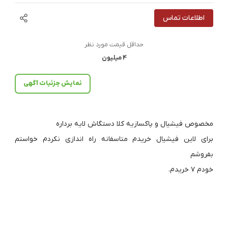
اطلاعات تماس
حداقل قیمت مورد نظر
4 میلیون
نمایش جزئیات آگهی
برای لاین فیشیال خریدم متاسفانه راه اندازی نکردم خواستم
خودم ۷ خریدم.