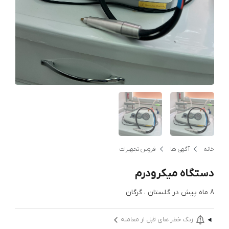
خانه
آگهی ها
فروش تجهیزات
دستگاه میکرودرم
8 ماه پیش
در
گلستان ، گرگان
زنگ خطر های قبل از معامله