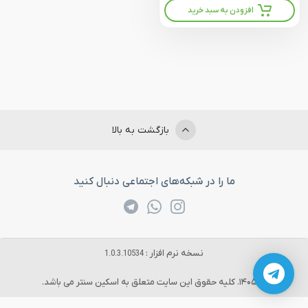
افزودن به سبد خرید
بازگشت به بالا
ما را در شبکه‌های اجتماعی دنبال کنید
نسخه نرم افزار :
1.0.3.10534
© 1405. کلیه حقوق این سایت متعلق به اسکین سنتر می باشد.