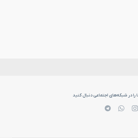
 را در شبکه‌های اجتماعی دنبال کنید