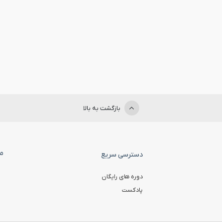
بازگشت به بالا
ما
دسترسی سریع
دوره های رایگان
پادکست