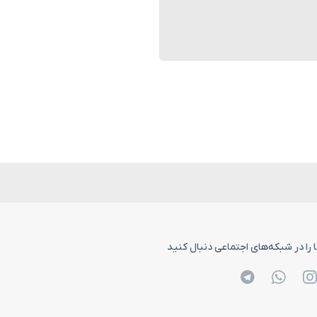
 را در شبکه‌های اجتماعی دنبال کنید