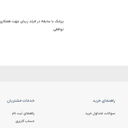
پزشک با سابقه در فیلد زیبای جهت همکاری
توافقی
راهنمای خرید
خدمات مشتریان
سوالات متداول خرید
راهنمای ثبت نام
حساب کاربری