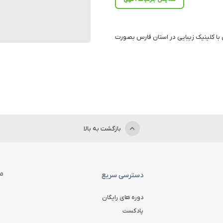
 با کلینیک زیبایی در استان فارس بصورت
بازگشت به بالا
ما
دسترسی سریع
دوره های رایگان
پادکست