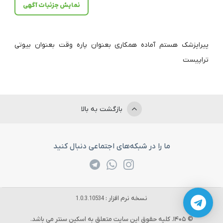
نمایش جزئیات آگهی
پیراپزشک هستم آماده همکاری بعنوان پاره وقت بعنوان بیوتی
تراپیست
بازگشت به بالا
ما را در شبکه‌های اجتماعی دنبال کنید
نسخه نرم افزار :
1.0.3.10534
© 1405. کلیه حقوق این سایت متعلق به اسکین سنتر می باشد.