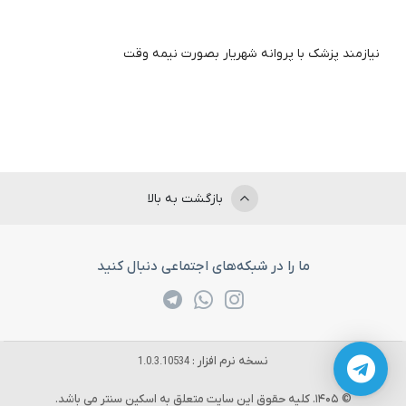
نیازمند پزشک با پروانه شهریار بصورت نیمه وقت
بازگشت به بالا
ما را در شبکه‌های اجتماعی دنبال کنید
نسخه نرم افزار :
1.0.3.10534
© 1405. کلیه حقوق این سایت متعلق به اسکین سنتر می باشد.